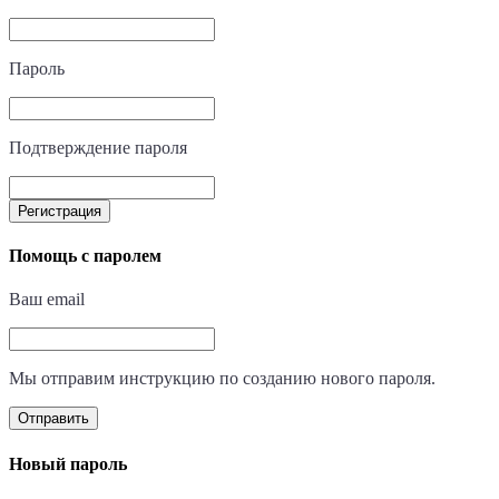
Пароль
Подтверждение пароля
Регистрация
Помощь с паролем
Ваш email
Мы отправим инструкцию по созданию нового пароля.
Отправить
Новый пароль