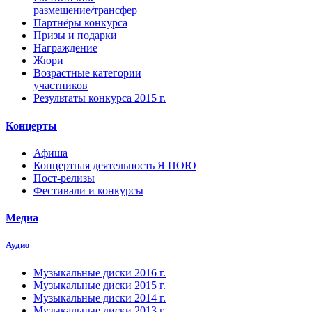
размещение/трансфер
Партнёры конкурса
Призы и подарки
Награждение
Жюри
Возрастные категории
участников
Результаты конкурса 2015 г.
Концерты
Афиша
Концертная деятельность Я ПОЮ
Пост-релизы
Фестивали и конкурсы
Медиа
Аудио
Музыкальные диски 2016 г.
Музыкальные диски 2015 г.
Музыкальные диски 2014 г.
Музыкальные диски 2013 г.