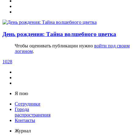
День рождения: Тайна волшебного цветка
Чтобы оценивать публикации нужно
войти под своим
логином
.
1028
Я пою
Сотрудники
Города
распространения
Контакты
Журнал