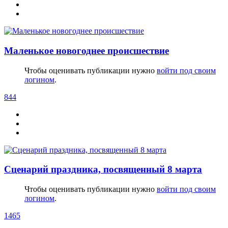
Маленькое новогоднее происшествие
Чтобы оценивать публикации нужно
войти под своим
логином
.
844
Сценарий праздника, посвященный 8 марта
Чтобы оценивать публикации нужно
войти под своим
логином
.
1465