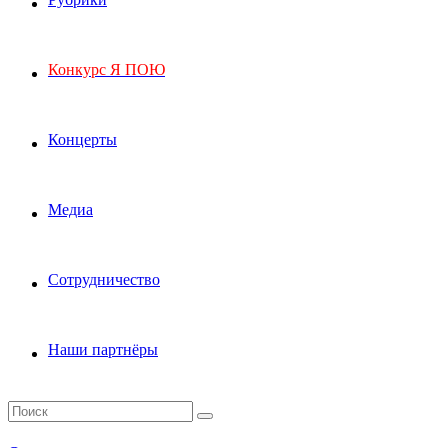
Конкурс Я ПОЮ
Концерты
Медиа
Сотрудничество
Наши партнёры