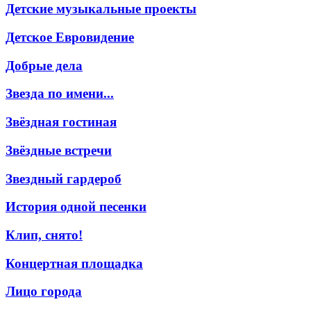
Детские музыкальные проекты
Детское Евровидение
Добрые дела
Звезда по имени...
Звёздная гостиная
Звёздные встречи
Звездный гардероб
История одной песенки
Клип, снято!
Концертная площадка
Лицо города