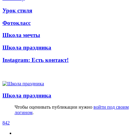
Урок стиля
Фотокласс
Школа мечты
Школа праздника
Instagram: Есть контакт!
Школа праздника
Чтобы оценивать публикации нужно
войти под своим
логином
.
842