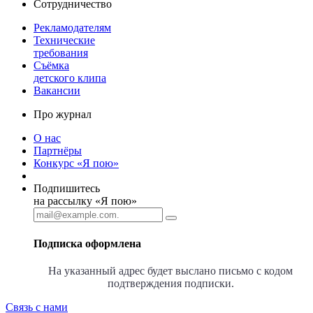
Сотрудничество
Рекламодателям
Технические
требования
Съёмка
детского клипа
Вакансии
Про журнал
О нас
Партнёры
Конкурс «Я пою»
Подпишитесь
на рассылку «Я пою»
Подписка оформлена
На указанный адрес будет выслано письмо с кодом
подтверждения подписки.
Связь с нами