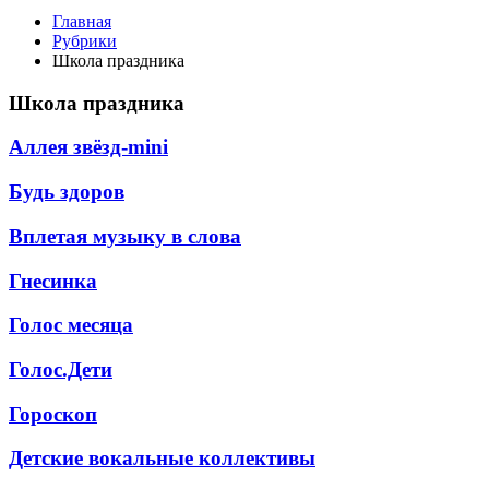
Главная
Рубрики
Школа праздника
Школа праздника
Аллея звёзд-mini
Будь здоров
Вплетая музыку в слова
Гнесинка
Голос месяца
Голос.Дети
Гороскоп
Детские вокальные коллективы