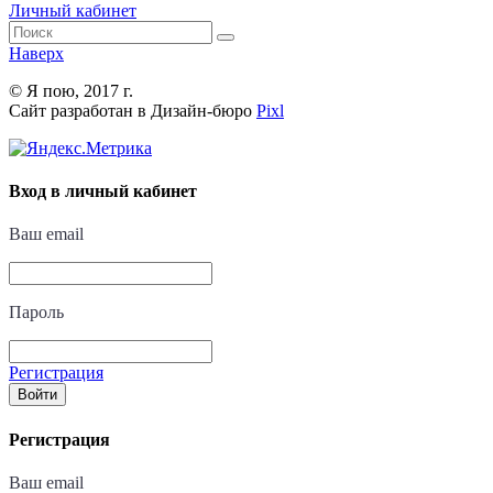
Личный кабинет
Наверх
© Я пою, 2017 г.
Сайт разработан в Дизайн-бюро
Pixl
Вход в личный кабинет
Ваш email
Пароль
Регистрация
Войти
Регистрация
Ваш email