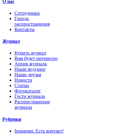
О нас
Сотрудники
Города
распространения
Контакты
Журнал
Купить журнал
Вам будет интересно
Архив журнала
Наши ведущие
Наши друзья
Новости
Статьи
Фотокаталог
Гости журнала
Распространение
журнала
Рубрики
Instagram: Есть контакт!