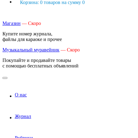
Корзина: 0 товаров на сумму 0
Магазин
— Скоро
Купите номер журнала,
файлы для караоке и прочее
Музыкальный муравейник
— Скоро
Покупайте и продавайте товары
с помощью бесплатных объявлений
О нас
Журнал
Рубрики