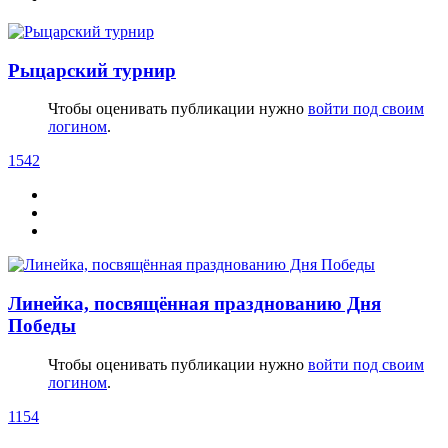
Рыцарский турнир
Чтобы оценивать публикации нужно
войти под своим
логином
.
1542
Линейка, посвящённая празднованию Дня
Победы
Чтобы оценивать публикации нужно
войти под своим
логином
.
1154