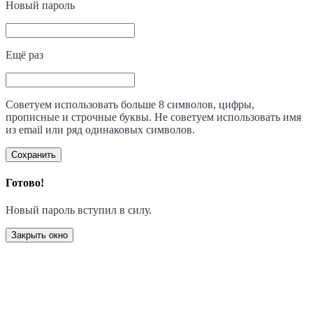
Новый пароль
Ещё раз
Советуем использовать больше 8 символов, цифры,
прописные и строчные буквы. Не советуем использовать имя
из email или ряд одинаковых символов.
Сохранить
Готово!
Новый пароль вступил в силу.
Закрыть окно