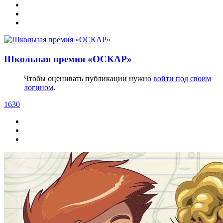
Школьная премия «ОСКАР»
Чтобы оценивать публикации нужно
войти под своим
логином
.
1630