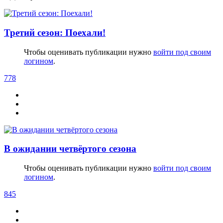
Третий сезон: Поехали!
Чтобы оценивать публикации нужно
войти под своим
логином
.
778
В ожидании четвёртого сезона
Чтобы оценивать публикации нужно
войти под своим
логином
.
845