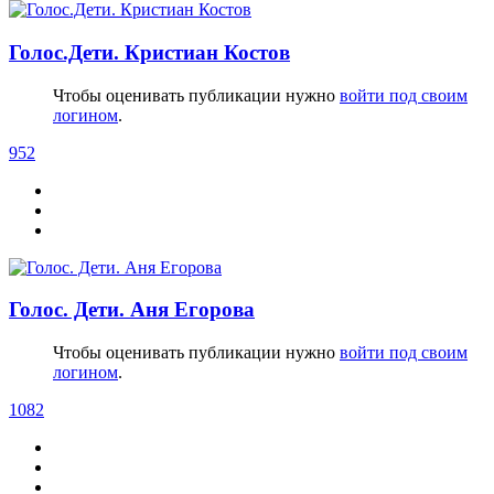
Голос.Дети. Кристиан Костов
Чтобы оценивать публикации нужно
войти под своим
логином
.
952
Голос. Дети. Аня Егорова
Чтобы оценивать публикации нужно
войти под своим
логином
.
1082