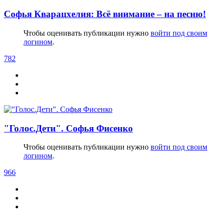
Софья Кварацхелия: Всё внимание – на песню!
Чтобы оценивать публикации нужно
войти под своим
логином
.
782
"Голос.Дети". Софья Фисенко
Чтобы оценивать публикации нужно
войти под своим
логином
.
966