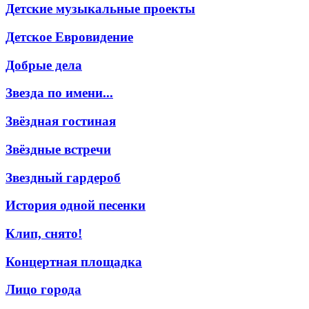
Детские музыкальные проекты
Детское Евровидение
Добрые дела
Звезда по имени...
Звёздная гостиная
Звёздные встречи
Звездный гардероб
История одной песенки
Клип, снято!
Концертная площадка
Лицо города