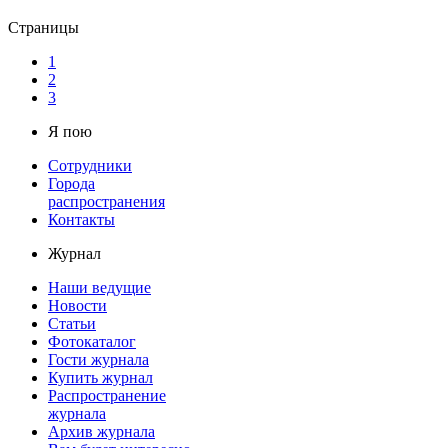
Страницы
1
2
3
Я пою
Сотрудники
Города
распространения
Контакты
Журнал
Наши ведущие
Новости
Статьи
Фотокаталог
Гости журнала
Купить журнал
Распространение
журнала
Архив журнала