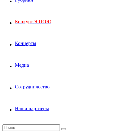
Конкурс Я ПОЮ
Концерты
Медиа
Сотрудничество
Наши партнёры