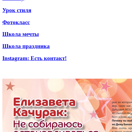
Урок стиля
Фотокласс
Школа мечты
Школа праздника
Instagram: Есть контакт!