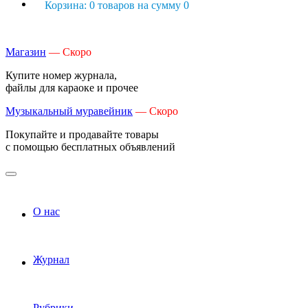
Корзина: 0 товаров на сумму 0
Магазин
— Скоро
Купите номер журнала,
файлы для караоке и прочее
Музыкальный муравейник
— Скоро
Покупайте и продавайте товары
с помощью бесплатных объявлений
О нас
Журнал
Рубрики