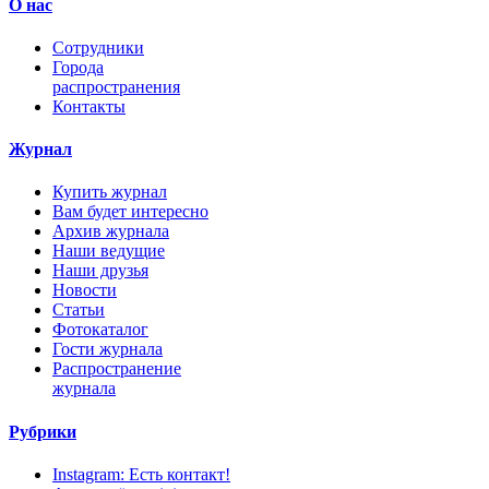
О нас
Сотрудники
Города
распространения
Контакты
Журнал
Купить журнал
Вам будет интересно
Архив журнала
Наши ведущие
Наши друзья
Новости
Статьи
Фотокаталог
Гости журнала
Распространение
журнала
Рубрики
Instagram: Есть контакт!