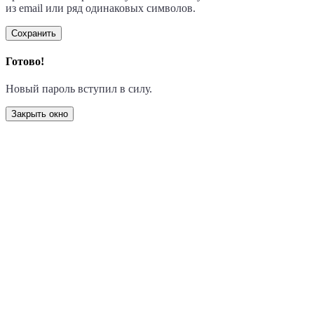
из email или ряд одинаковых символов.
Сохранить
Готово!
Новый пароль вступил в силу.
Закрыть окно