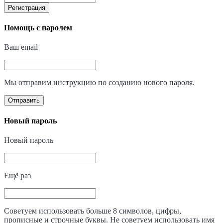
Регистрация
Помощь с паролем
Ваш email
Мы отправим инструкцию по созданию нового пароля.
Отправить
Новый пароль
Новый пароль
Ещё раз
Советуем использовать больше 8 символов, цифры,
прописные и строчные буквы. Не советуем использовать имя