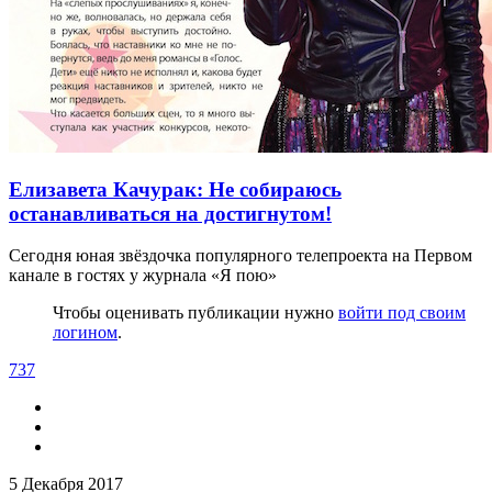
Елизавета Качурак: Не собираюсь
останавливаться на достигнутом!
Сегодня юная звёздочка популярного телепроекта на Первом
канале в гостях у журнала «Я пою»
Чтобы оценивать публикации нужно
войти под своим
логином
.
737
5 Декабря 2017