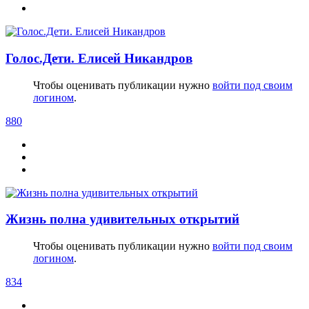
Голос.Дети. Елисей Никандров
Чтобы оценивать публикации нужно
войти под своим
логином
.
880
Жизнь полна удивительных открытий
Чтобы оценивать публикации нужно
войти под своим
логином
.
834