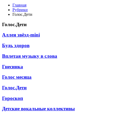
Главная
Рубрики
Голос.Дети
Голос.Дети
Аллея звёзд-mini
Будь здоров
Вплетая музыку в слова
Гнесинка
Голос месяца
Голос.Дети
Гороскоп
Детские вокальные коллективы