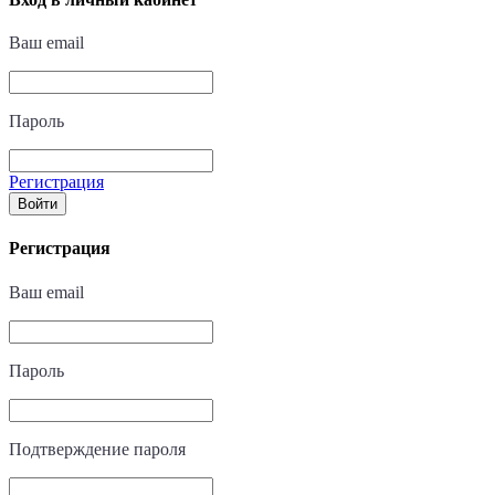
Ваш email
Пароль
Регистрация
Войти
Регистрация
Ваш email
Пароль
Подтверждение пароля