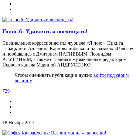
Голос-6: Удивлять и восхищать!
Специальные корреспонденты журнала «Я пою» Никита
Табацкий и Ангелина Карпова побывали на съёмках «Голоса»
и пообщались с Дмитрием НАГИЕВЫМ, Леонидом
АГУТИНЫМ, а также с главным музыкальным редактором
Первого канала Мариной АНДРУСЕНКО
Чтобы оценивать публикации нужно
войти под своим
логином
.
729
18 Ноября 2017