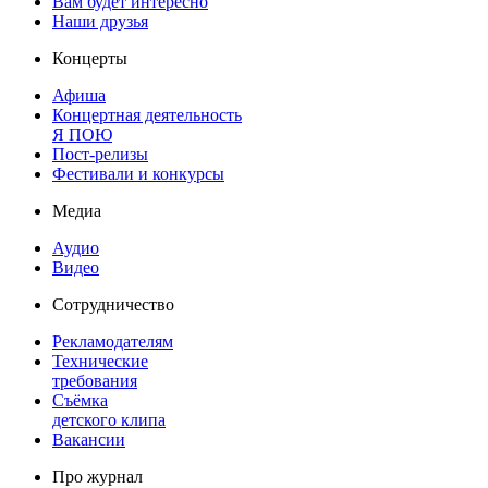
Вам будет интересно
Наши друзья
Концерты
Афиша
Концертная деятельность
Я ПОЮ
Пост-релизы
Фестивали и конкурсы
Медиа
Аудио
Видео
Сотрудничество
Рекламодателям
Технические
требования
Съёмка
детского клипа
Вакансии
Про журнал