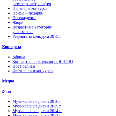
размещение/трансфер
Партнёры конкурса
Призы и подарки
Награждение
Жюри
Возрастные категории
участников
Результаты конкурса 2015 г.
Концерты
Афиша
Концертная деятельность Я ПОЮ
Пост-релизы
Фестивали и конкурсы
Медиа
Аудио
Музыкальные диски 2016 г.
Музыкальные диски 2015 г.
Музыкальные диски 2014 г.
Музыкальные диски 2013 г.