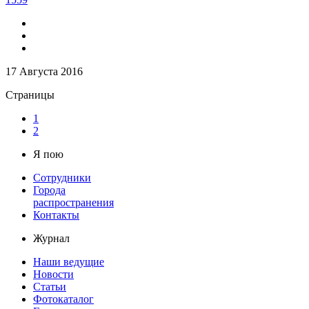
17 Августа 2016
Страницы
1
2
Я пою
Сотрудники
Города
распространения
Контакты
Журнал
Наши ведущие
Новости
Статьи
Фотокаталог