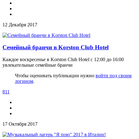
12 Декабря 2017
Семейный бранчи в Korston Club Hotel
Каждое воскресенье в Korston Club Hotel с 12:00 до 16:00
увлекательные семейные бранчи
Чтобы оценивать публикации нужно
войти под своим
логином
.
811
17 Октября 2017