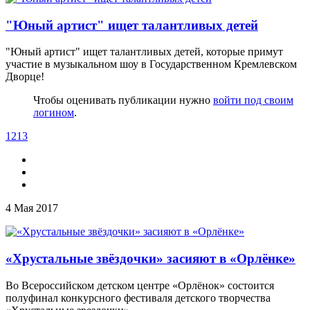
"Юный артист" ищет талантливых детей
"Юный артист" ищет талантливых детей, которые примут
участие в музыкальном шоу в Государственном Кремлевском
Дворце!
Чтобы оценивать публикации нужно
войти под своим
логином
.
1213
4 Мая 2017
«Хрустальные звёздочки» засияют в «Орлёнке»
Во Всероссийском детском центре «Орлёнок» состоится
полуфинал конкурсного фестиваля детского творчества