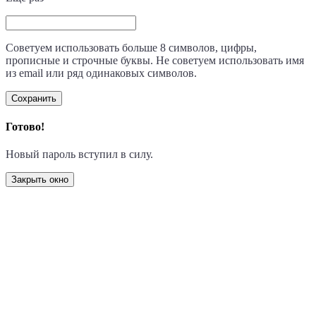
Советуем использовать больше 8 символов, цифры,
прописные и строчные буквы. Не советуем использовать имя
из email или ряд одинаковых символов.
Сохранить
Готово!
Новый пароль вступил в силу.
Закрыть окно