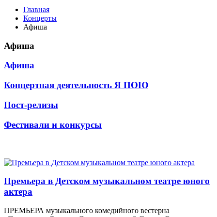
Главная
Концерты
Афиша
Афиша
Афиша
Концертная деятельность Я ПОЮ
Пост-релизы
Фестивали и конкурсы
Премьера в Детском музыкальном театре юного
актера
ПРЕМЬЕРА музыкального комедийного вестерна