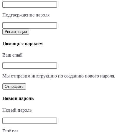
Подтверждение пароля
Регистрация
Помощь с паролем
Ваш email
Мы отправим инструкцию по созданию нового пароля.
Отправить
Новый пароль
Новый пароль
Ещё раз