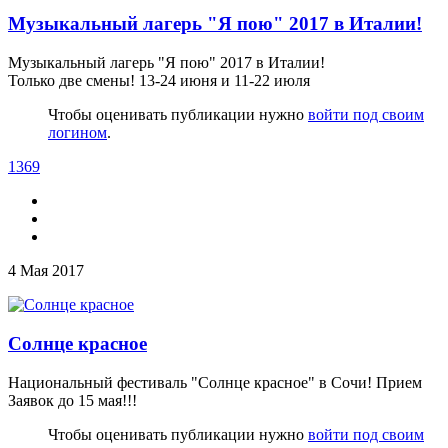
Музыкальный лагерь "Я пою" 2017 в Италии!
Музыкальный лагерь "Я пою" 2017 в Италии!
Только две смены! 13-24 июня и 11-22 июля
Чтобы оценивать публикации нужно
войти под своим
логином
.
1369
4 Мая 2017
Солнце красное
Национальный фестиваль "Солнце красное" в Сочи! Прием
Заявок до 15 мая!!!
Чтобы оценивать публикации нужно
войти под своим