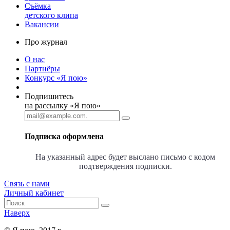
Съёмка
детского клипа
Вакансии
Про журнал
О нас
Партнёры
Конкурс «Я пою»
Подпишитесь
на рассылку «Я пою»
Подписка оформлена
На указанный адрес будет выслано письмо с кодом
подтверждения подписки.
Связь с нами
Личный кабинет
Наверх