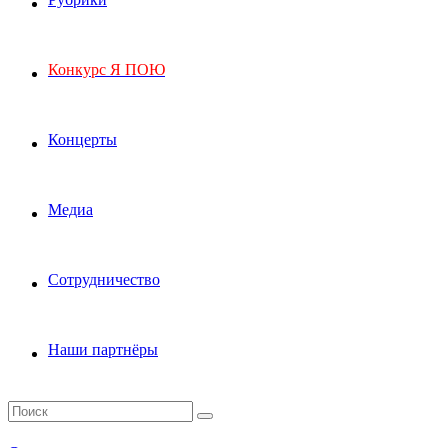
Конкурс Я ПОЮ
Концерты
Медиа
Сотрудничество
Наши партнёры