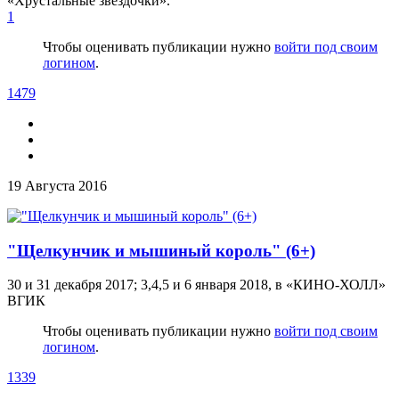
«Хрустальные звездочки».
1
Чтобы оценивать публикации нужно
войти под своим
логином
.
1479
19 Августа 2016
"Щелкунчик и мышиный король" (6+)
30 и 31 декабря 2017; 3,4,5 и 6 января 2018, в «КИНО-ХОЛЛ»
ВГИК
Чтобы оценивать публикации нужно
войти под своим
логином
.
1339