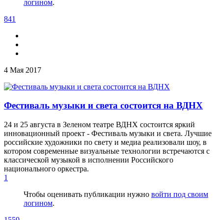
логином
.
841
4 Мая 2017
Фестиваль музыки и света состоится на ВДНХ
24 и 25 августа в Зеленом театре ВДНХ состоится яркий
инновационный проект - Фестиваль музыки и света. Лучшие
российские художники по свету и медиа реализовали шоу, в
котором современные визуальные технологии встречаются с
классической музыкой в исполнении Российского
национального оркестра.
1
Чтобы оценивать публикации нужно
войти под своим
логином
.
1559