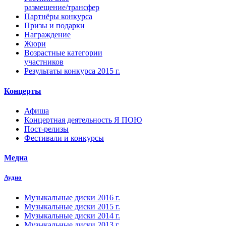
размещение/трансфер
Партнёры конкурса
Призы и подарки
Награждение
Жюри
Возрастные категории
участников
Результаты конкурса 2015 г.
Концерты
Афиша
Концертная деятельность Я ПОЮ
Пост-релизы
Фестивали и конкурсы
Медиа
Аудио
Музыкальные диски 2016 г.
Музыкальные диски 2015 г.
Музыкальные диски 2014 г.
Музыкальные диски 2013 г.