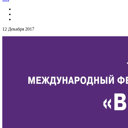
12 Декабря 2017