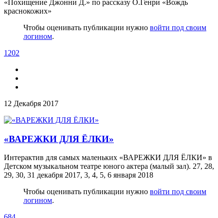
«Похищение Джонни Д.» по рассказу О.Генри «Вождь
краснокожих»
Чтобы оценивать публикации нужно
войти под своим
логином
.
1202
12 Декабря 2017
«ВАРЕЖКИ ДЛЯ ЁЛКИ»
Интерактив для самых маленьких «ВАРЕЖКИ ДЛЯ ЁЛКИ» в
Детском музыкальном театре юного актера (малый зал). 27, 28,
29, 30, 31 декабря 2017, 3, 4, 5, 6 января 2018
Чтобы оценивать публикации нужно
войти под своим
логином
.
684