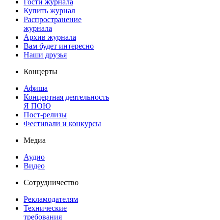
Гости журнала
Купить журнал
Распространение
журнала
Архив журнала
Вам будет интересно
Наши друзья
Концерты
Афиша
Концертная деятельность
Я ПОЮ
Пост-релизы
Фестивали и конкурсы
Медиа
Аудио
Видео
Сотрудничество
Рекламодателям
Технические
требования