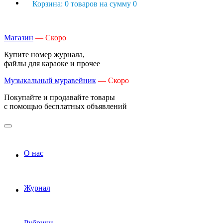
Корзина: 0 товаров на сумму 0
Магазин
— Скоро
Купите номер журнала,
файлы для караоке и прочее
Музыкальный муравейник
— Скоро
Покупайте и продавайте товары
с помощью бесплатных объявлений
О нас
Журнал
Рубрики