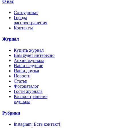
О нас
Сотрудники
Города
распространения
Контакты
Журнал
Купить журнал
Вам будет интересно
Архив журнала
Наши ведущие
Наши друзья
Новости
Статьи
Фотокаталог
Гости журнала
Распространение
журнала
Рубрики
Instagram: Есть контакт!