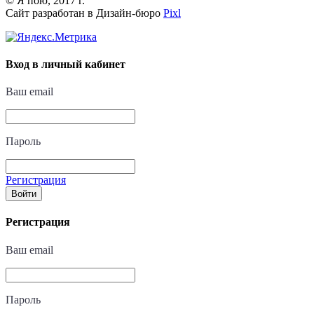
© Я пою, 2017 г.
Сайт разработан в Дизайн-бюро
Pixl
Вход в личный кабинет
Ваш email
Пароль
Регистрация
Войти
Регистрация
Ваш email
Пароль