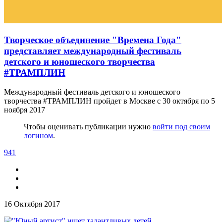
Творческое объединение "Времена Года"
представляет международный фестиваль
детского и юношеского творчества
#ТРАМПЛИН
Международный фестиваль детского и юношеского
творчества #ТРАМПЛИН пройдет в Москве с 30 октября по 5
ноября 2017
Чтобы оценивать публикации нужно
войти под своим
логином
.
941
16 Октября 2017