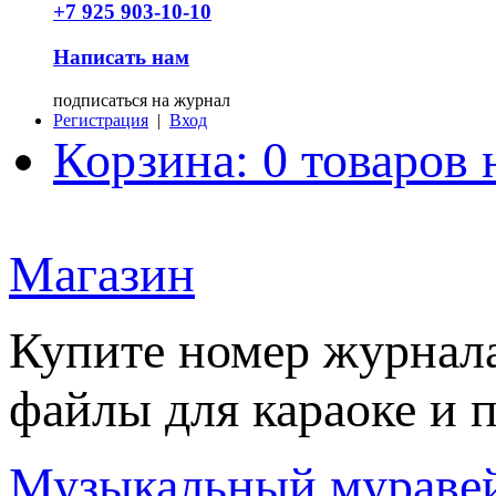
+7 925 903-10-10
Написать нам
подписаться на журнал
Регистрация
|
Вход
Корзина: 0 товаров 
Магазин
Купите номер журнала
файлы для караоке и 
Музыкальный мураве