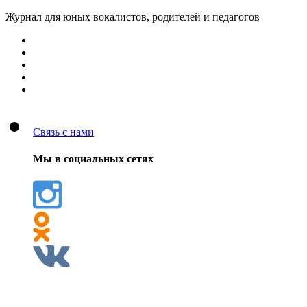
Журнал для юных вокалистов, родителей и педагогов
Связь с нами
Мы в социальных сетях