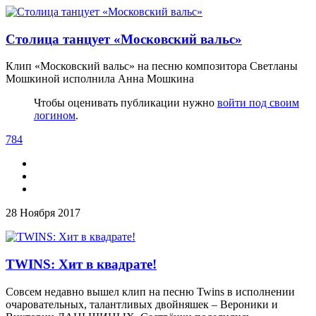
Столица танцует «Московский вальс»
Клип «Московский вальс» на песню композитора Светланы
Мошкиной исполнила Анна Мошкина
Чтобы оценивать публикации нужно
войти под своим
логином
.
784
28 Ноября 2017
TWINS: Хит в квадрате!
Совсем недавно вышел клип на песню Twins в исполнении
очаровательных, талантливых двойняшек – Вероники и