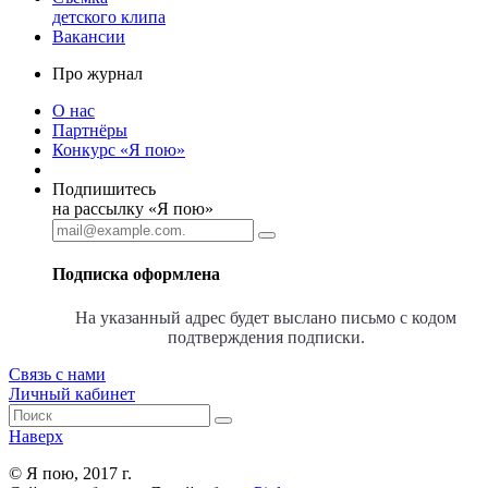
детского клипа
Вакансии
Про журнал
О нас
Партнёры
Конкурс «Я пою»
Подпишитесь
на рассылку «Я пою»
Подписка оформлена
На указанный адрес будет выслано письмо с кодом
подтверждения подписки.
Связь с нами
Личный кабинет
Наверх
© Я пою, 2017 г.