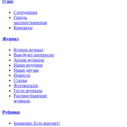
О нас
Сотрудники
Города
распространения
Контакты
Журнал
Купить журнал
Вам будет интересно
Архив журнала
Наши ведущие
Наши друзья
Новости
Статьи
Фотокаталог
Гости журнала
Распространение
журнала
Рубрики
Instagram: Есть контакт!