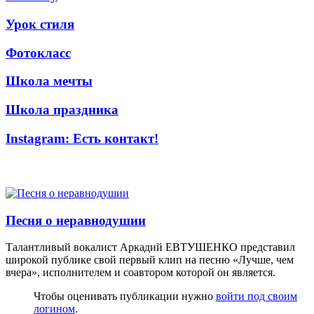
Урок стиля
Фотокласс
Школа мечты
Школа праздника
Instagram: Есть контакт!
Песня о неравнодушии
Талантливый вокалист Аркадий ЕВТУШЕНКО представил
широкой публике свой первый клип на песню «Лучше, чем
вчера», исполнителем и соавтором которой он является.
Чтобы оценивать публикации нужно
войти под своим
логином
.