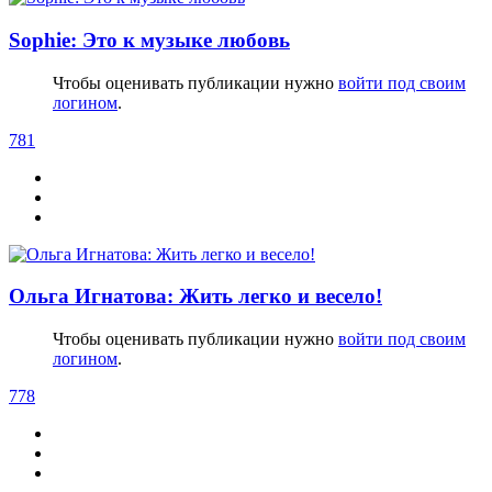
Sophie: Это к музыке любовь
Чтобы оценивать публикации нужно
войти под своим
логином
.
781
Ольга Игнатова: Жить легко и весело!
Чтобы оценивать публикации нужно
войти под своим
логином
.
778