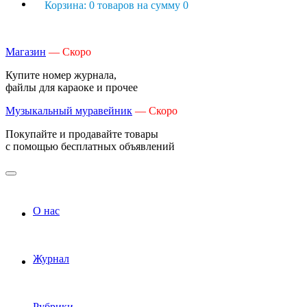
Корзина: 0 товаров на сумму 0
Магазин
— Скоро
Купите номер журнала,
файлы для караоке и прочее
Музыкальный муравейник
— Скоро
Покупайте и продавайте товары
с помощью бесплатных объявлений
О нас
Журнал
Рубрики