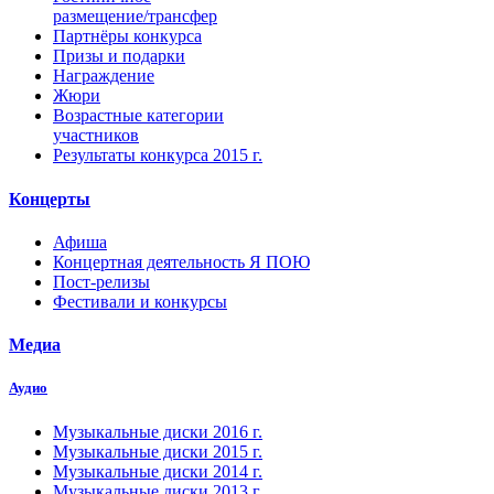
размещение/трансфер
Партнёры конкурса
Призы и подарки
Награждение
Жюри
Возрастные категории
участников
Результаты конкурса 2015 г.
Концерты
Афиша
Концертная деятельность Я ПОЮ
Пост-релизы
Фестивали и конкурсы
Медиа
Аудио
Музыкальные диски 2016 г.
Музыкальные диски 2015 г.
Музыкальные диски 2014 г.
Музыкальные диски 2013 г.