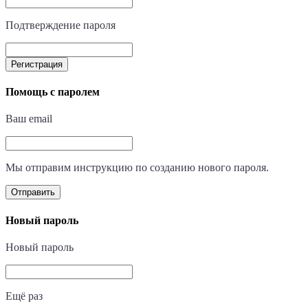
Подтверждение пароля
Регистрация
Помощь с паролем
Ваш email
Мы отправим инструкцию по созданию нового пароля.
Отправить
Новый пароль
Новый пароль
Ещё раз