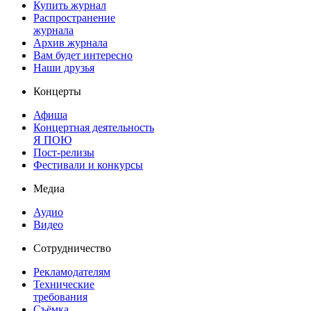
Купить журнал
Распространение
журнала
Архив журнала
Вам будет интересно
Наши друзья
Концерты
Афиша
Концертная деятельность
Я ПОЮ
Пост-релизы
Фестивали и конкурсы
Медиа
Аудио
Видео
Сотрудничество
Рекламодателям
Технические
требования
Съёмка