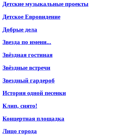
Детские музыкальные проекты
Детское Евровидение
Добрые дела
Звезда по имени...
Звёздная гостиная
Звёздные встречи
Звездный гардероб
История одной песенки
Клип, снято!
Концертная площадка
Лицо города