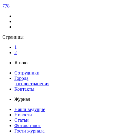
778
Страницы
1
2
Я пою
Сотрудники
Города
распространения
Контакты
Журнал
Наши ведущие
Новости
Статьи
Фотокаталог
Гости журнала