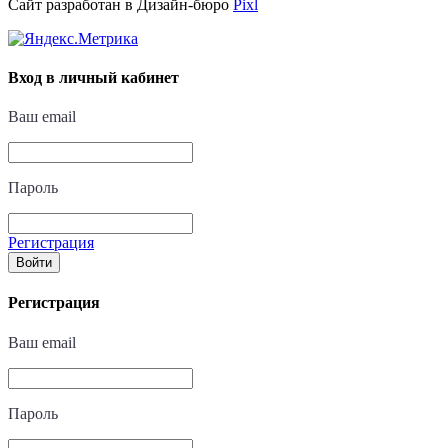
Сайт разработан в Дизайн-бюро
Pixl
Вход в личный кабинет
Ваш email
Пароль
Регистрация
Войти
Регистрация
Ваш email
Пароль