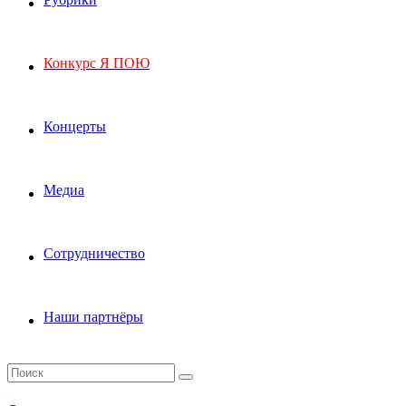
Конкурс Я ПОЮ
Концерты
Медиа
Сотрудничество
Наши партнёры