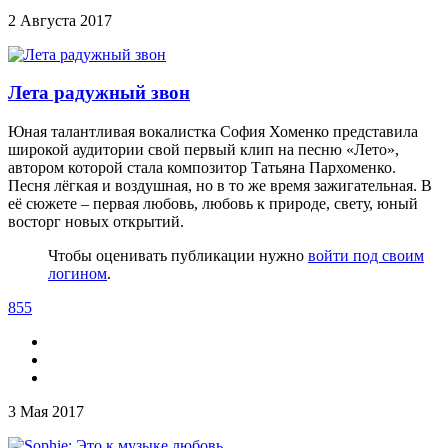
2 Августа 2017
Лета радужный звон
Юная талантливая вокалистка София Хоменко представила
широкой аудитории свой первый клип на песню «Лето»,
автором которой стала композитор Татьяна Пархоменко.
Песня лёгкая и воздушная, но в то же время зажигательная. В
её сюжете – первая любовь, любовь к природе, свету, юный
восторг новых открытий.
Чтобы оценивать публикации нужно
войти под своим
логином
.
855
3 Мая 2017