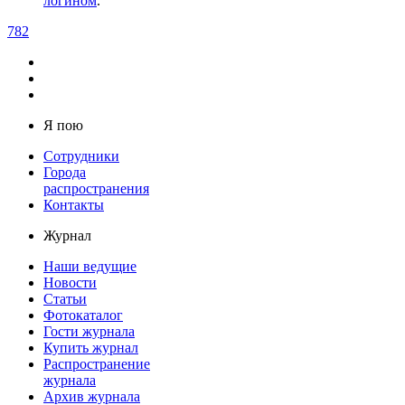
логином
.
782
Я пою
Сотрудники
Города
распространения
Контакты
Журнал
Наши ведущие
Новости
Статьи
Фотокаталог
Гости журнала
Купить журнал
Распространение
журнала
Архив журнала