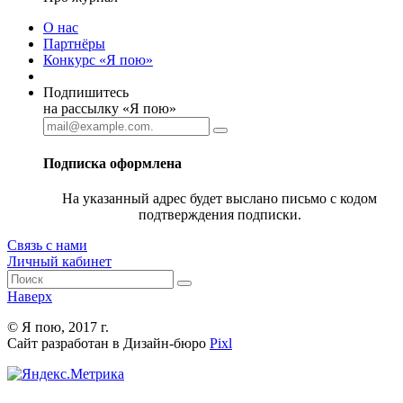
О нас
Партнёры
Конкурс «Я пою»
Подпишитесь
на рассылку «Я пою»
Подписка оформлена
На указанный адрес будет выслано письмо с кодом
подтверждения подписки.
Связь с нами
Личный кабинет
Наверх
© Я пою, 2017 г.
Сайт разработан в Дизайн-бюро
Pixl