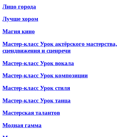
Лицо города
Лучше хором
Магия кино
Мастер-класс Урок актёрского мастерства,
сцендвижения и сценречи
Мастер-класс Урок вокала
Мастер-класс Урок композиции
Мастер-класс Урок стиля
Мастер-класс Урок танца
Мастерская талантов
Модная гамма