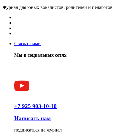
Журнал для юных вокалистов, родителей и педагогов
Связь с нами
Мы в социальных сетях
+7 925 903-10-10
Написать нам
подписаться на журнал