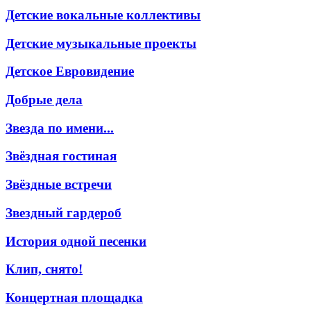
Детские вокальные коллективы
Детские музыкальные проекты
Детское Евровидение
Добрые дела
Звезда по имени...
Звёздная гостиная
Звёздные встречи
Звездный гардероб
История одной песенки
Клип, снято!
Концертная площадка