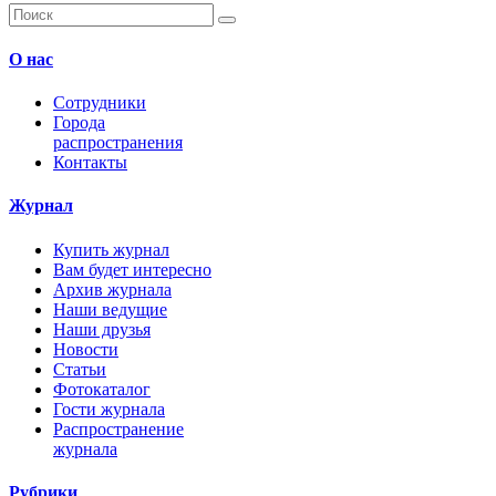
О нас
Сотрудники
Города
распространения
Контакты
Журнал
Купить журнал
Вам будет интересно
Архив журнала
Наши ведущие
Наши друзья
Новости
Статьи
Фотокаталог
Гости журнала
Распространение
журнала
Рубрики