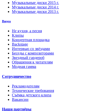
Музыкальные диски 2015 г.
Музыкальные диски 2014 г.
Музыкальные диски 2013 г.
Видео
Не кухня, а песня
Клипы
Концертная площадка
Backstage
Интервью со звёздами
Беседы с композиторами
Звездный гардероб
Обращения к читателям
Модная гамма
Сотрудничество
Рекламодателям
Технические требования
Съёмка детского клипа
Вакансии
Наши партнёры