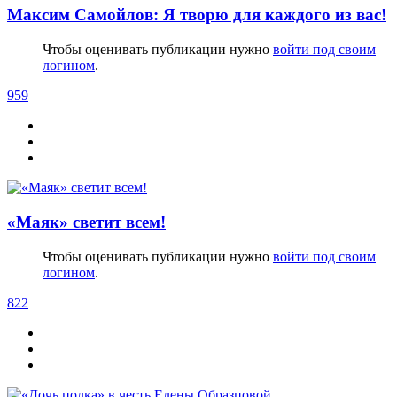
Максим Самойлов: Я творю для каждого из вас!
Чтобы оценивать публикации нужно
войти под своим
логином
.
959
«Маяк» светит всем!
Чтобы оценивать публикации нужно
войти под своим
логином
.
822