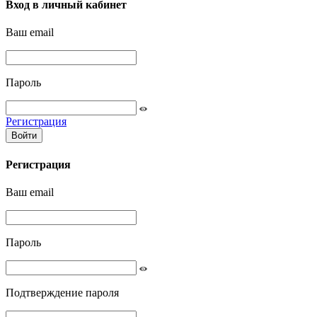
Вход в личный кабинет
Ваш email
Пароль
Регистрация
Войти
Регистрация
Ваш email
Пароль
Подтверждение пароля