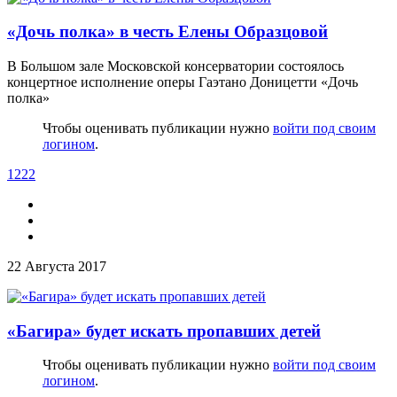
«Дочь полка» в честь Елены Образцовой
В Большом зале Московской консерватории состоялось
концертное исполнение оперы Гаэтано Доницетти «Дочь
полка»
Чтобы оценивать публикации нужно
войти под своим
логином
.
1222
22 Августа 2017
«Багира» будет искать пропавших детей
Чтобы оценивать публикации нужно
войти под своим
логином
.