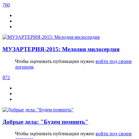
760
МУЗАРТЕРИЯ-2015: Мелодия милосердия
Чтобы оценивать публикации нужно
войти под своим
логином
.
872
Добрые дела: "Будем помнить"
Чтобы оценивать публикации нужно
войти под своим