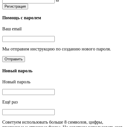
Регистрация
Помощь с паролем
Ваш email
Мы отправим инструкцию по созданию нового пароля.
Отправить
Новый пароль
Новый пароль
Ещё раз
Советуем использовать больше 8 символов, цифры,