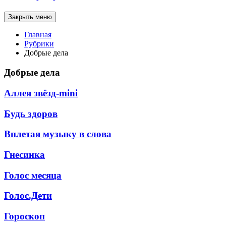
Закрыть меню
Главная
Рубрики
Добрые дела
Добрые дела
Аллея звёзд-mini
Будь здоров
Вплетая музыку в слова
Гнесинка
Голос месяца
Голос.Дети
Гороскоп